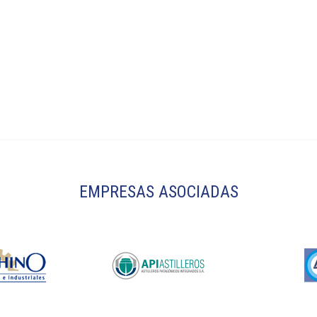
EMPRESAS ASOCIADAS