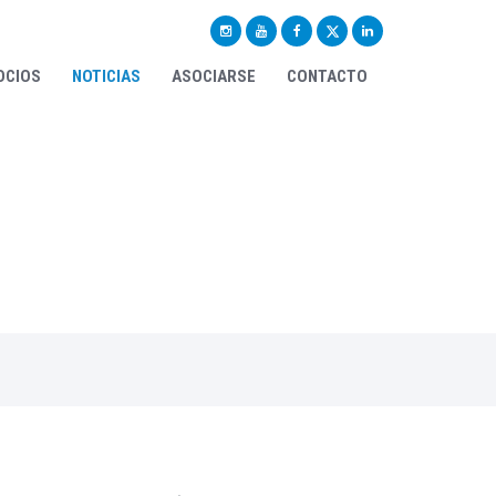
OCIOS
NOTICIAS
ASOCIARSE
CONTACTO
trar aquí