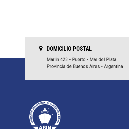
DOMICILIO POSTAL
Marlin 423 - Puerto - Mar del Plata
Provincia de Buenos Aires - Argentina