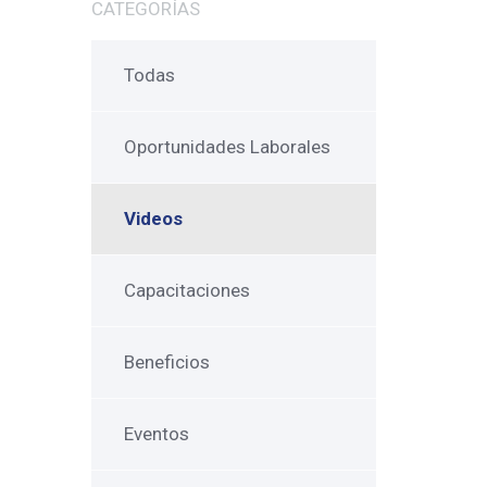
CATEGORÍAS
Todas
Oportunidades Laborales
Videos
Capacitaciones
Beneficios
Eventos