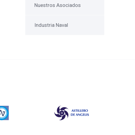
Nuestros Asociados
Industria Naval