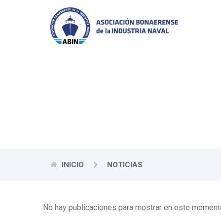
Las prin
INICIO
NOTICIAS
No hay publicaciones para mostrar en este moment