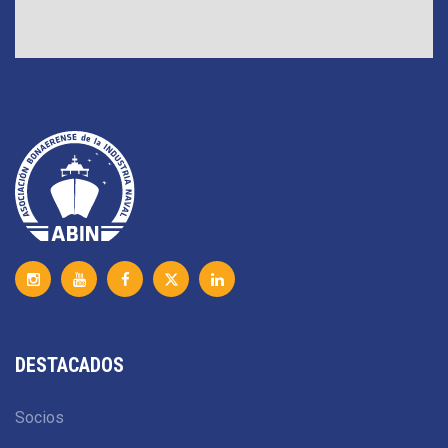
DESTACADOS
Socios