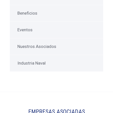
Beneficios
Eventos
Nuestros Asociados
Industria Naval
EMPRESAS ASOCIADAS