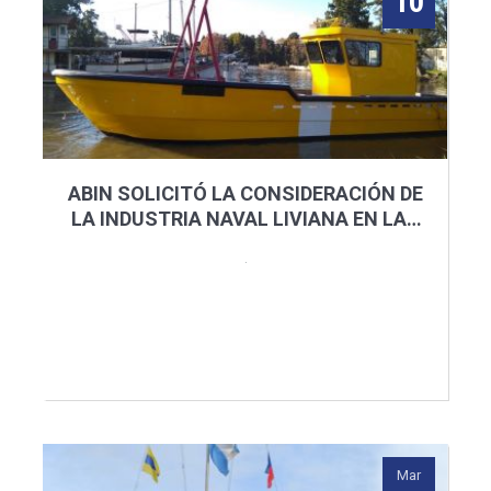
10
ABIN SOLICITÓ LA CONSIDERACIÓN DE
LA INDUSTRIA NAVAL LIVIANA EN LAS
OBRAS DE LICITACIÓN DEL RIO PARANÁ
.
Mar