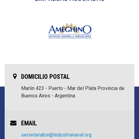
DOMICILIO POSTAL
Marlin 423 - Puerto - Mar del Plata
Provincia de
Buenos Aires - Argentina
EMAIL
secretariabin@industrianaval.org